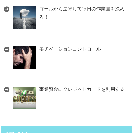
ゴールから逆算して毎日の作業量を決め
る！
モチベーションコントロール
事業資金にクレジットカードを利用する