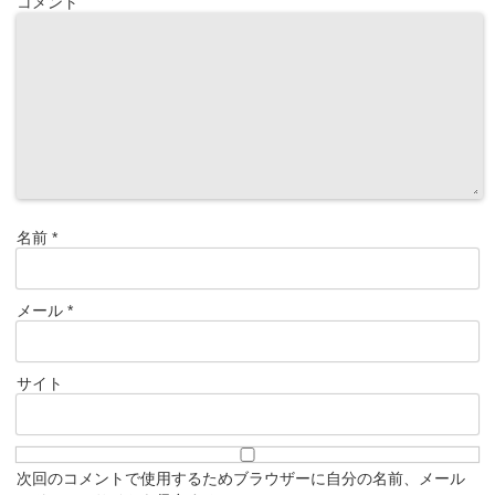
コメント
名前
*
メール
*
サイト
次回のコメントで使用するためブラウザーに自分の名前、メール