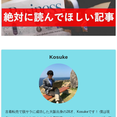
Kosuke
古着転売で脱サラに成功した大阪出身の28才、Kosukeです！ 僕は現