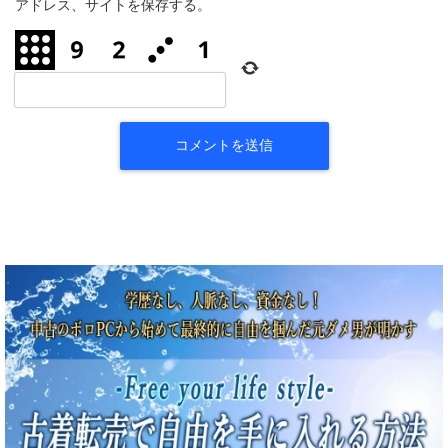
アドレス、サイトを保存する。