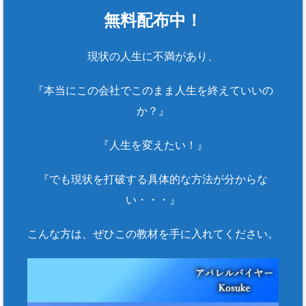
無料配布中！
現状の人生に不満があり、
『本当にこの会社でこのまま人生を終えていいの
か？』
『人生を変えたい！』
『でも現状を打破する具体的な方法が分からな
い・・・』
こんな方は、ぜひこの教材を手に入れてください。