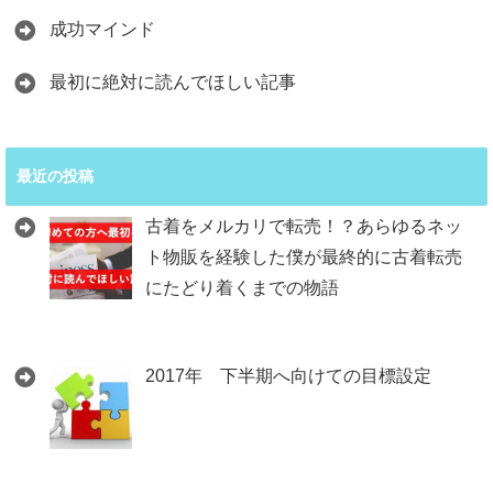
成功マインド
最初に絶対に読んでほしい記事
最近の投稿
古着をメルカリで転売！？あらゆるネッ
ト物販を経験した僕が最終的に古着転売
にたどり着くまでの物語
2017年 下半期へ向けての目標設定