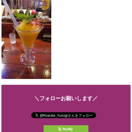
＼フォローお願いします／
feedly